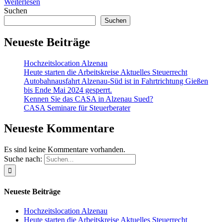
Weiterlesen
Suchen
Suchen
Neueste Beiträge
Hochzeitslocation Alzenau
Heute starten die Arbeitskreise Aktuelles Steuerrecht
Autobahnausfahrt Alzenau-Süd ist in Fahrtrichtung Gießen
bis Ende Mai 2024 gesperrt.
Kennen Sie das CASA in Alzenau Sued?
CASA Seminare für Steuerberater
Neueste Kommentare
Es sind keine Kommentare vorhanden.
Suche nach:
Neueste Beiträge
Hochzeitslocation Alzenau
Heute starten die Arbeitskreise Aktuelles Steuerrecht