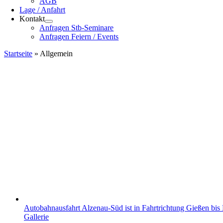
AGB
Lage / Anfahrt
Kontakt
Anfragen Stb-Seminare
Anfragen Feiern / Events
Startseite
»
Allgemein
Autobahnausfahrt Alzenau-Süd ist in Fahrtrichtung Gießen bis
Gallerie