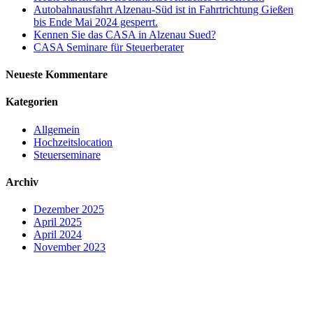
Autobahnausfahrt Alzenau-Süd ist in Fahrtrichtung Gießen
bis Ende Mai 2024 gesperrt.
Kennen Sie das CASA in Alzenau Sued?
CASA Seminare für Steuerberater
Neueste Kommentare
Kategorien
Allgemein
Hochzeitslocation
Steuerseminare
Archiv
Dezember 2025
April 2025
April 2024
November 2023