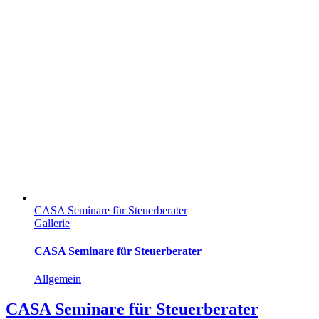
CASA Seminare für Steuerberater
Gallerie
CASA Seminare für Steuerberater
Allgemein
CASA Seminare für Steuerberater