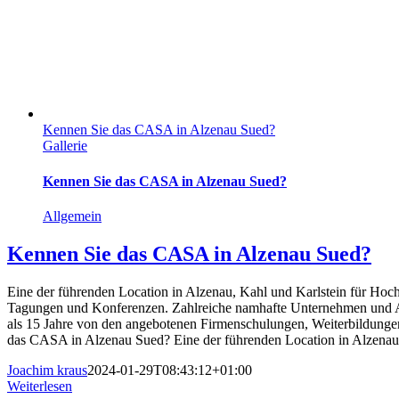
Kennen Sie das CASA in Alzenau Sued?
Gallerie
Kennen Sie das CASA in Alzenau Sued?
Allgemein
Kennen Sie das CASA in Alzenau Sued?
Eine der führenden Location in Alzenau, Kahl und Karlstein für Hoch
Tagungen und Konferenzen. Zahlreiche namhafte Unternehmen und Arb
als 15 Jahre von den angebotenen Firmenschulungen, Weiterbildung
das CASA in Alzenau Sued? Eine der führenden Location in Alzenau,
Joachim kraus
2024-01-29T08:43:12+01:00
Weiterlesen