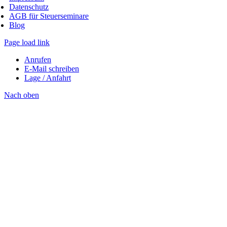
Datenschutz
AGB für Steuerseminare
Blog
Page load link
Anrufen
E-Mail schreiben
Lage / Anfahrt
Nach oben