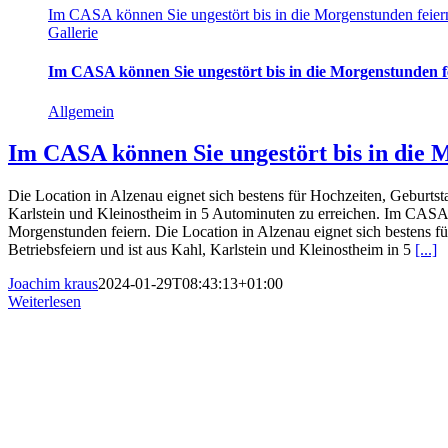
Im CASA können Sie ungestört bis in die Morgenstunden feier
Gallerie
Im CASA können Sie ungestört bis in die Morgenstunden f
Allgemein
Im CASA können Sie ungestört bis in die 
Die Location in Alzenau eignet sich bestens für Hochzeiten, Geburtsta
Karlstein und Kleinostheim in 5 Autominuten zu erreichen. Im CASA 
Morgenstunden feiern. Die Location in Alzenau eignet sich bestens f
Betriebsfeiern und ist aus Kahl, Karlstein und Kleinostheim in 5
[...]
Joachim kraus
2024-01-29T08:43:13+01:00
Weiterlesen