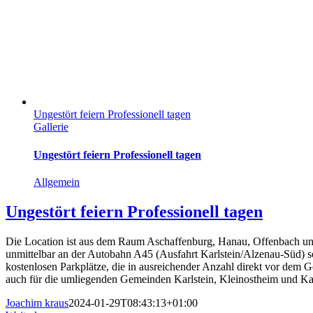
Ungestört feiern Professionell tagen
Gallerie
Ungestört feiern Professionell tagen
Allgemein
Ungestört feiern Professionell tagen
Die Location ist aus dem Raum Aschaffenburg, Hanau, Offenbach und
unmittelbar an der Autobahn A45 (Ausfahrt Karlstein/Alzenau-Süd) s
kostenlosen Parkplätze, die in ausreichender Anzahl direkt vor dem
auch für die umliegenden Gemeinden Karlstein, Kleinostheim und Ka
Joachim kraus
2024-01-29T08:43:13+01:00